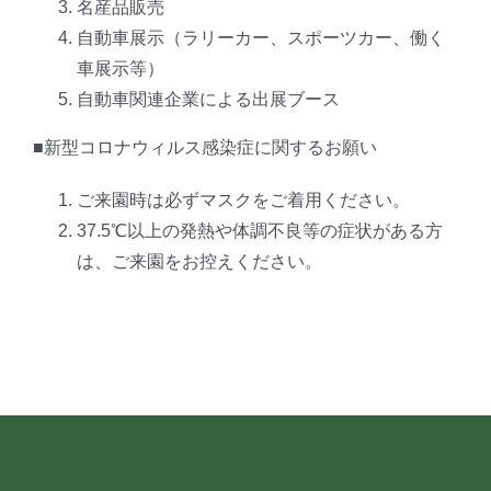
名産品販売
自動車展示（ラリーカー、スポーツカー、働く
車展示等）
自動車関連企業による出展ブース
■新型コロナウィルス感染症に関するお願い
ご来園時は必ずマスクをご着用ください。
37.5℃以上の発熱や体調不良等の症状がある方
は、ご来園をお控えください。