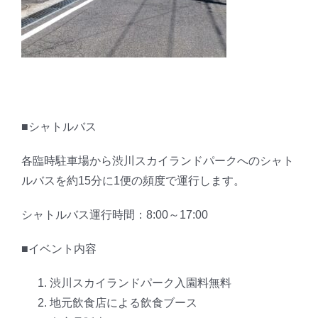
■シャトルバス
各臨時駐車場から渋川スカイランドパークへのシャト
ルバスを約15分に1便の頻度で運行します。
シャトルバス運行時間：8:00～17:00
■イベント内容
渋川スカイランドパーク入園料無料
地元飲食店による飲食ブース