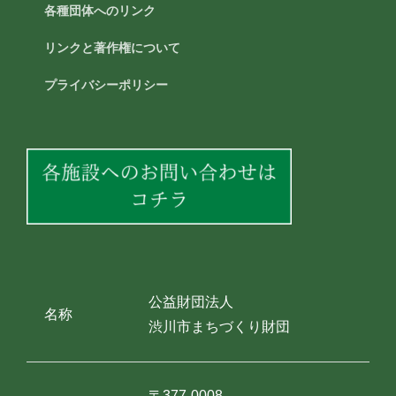
各種団体へのリンク
リンクと著作権について
プライバシーポリシー
公益財団法人
名称
渋川市まちづくり財団
〒377-0008