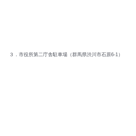
３．市役所第二庁舎駐車場（群馬県渋川市石原6-1）