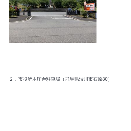
２．市役所本庁舎駐車場（群馬県渋川市石原80）