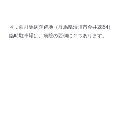
４．西群馬病院跡地（群馬県渋川市金井2854）
臨時駐車場は、病院の西側に２つあります。