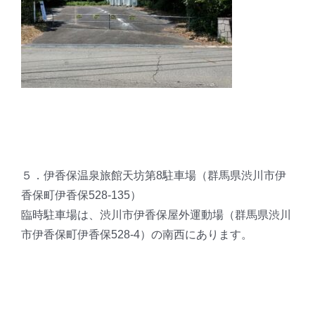
５．伊香保温泉旅館天坊第8駐車場（群馬県渋川市伊
香保町伊香保528-135）
臨時駐車場は、渋川市伊香保屋外運動場（群馬県渋川
市伊香保町伊香保528-4）の南西にあります。