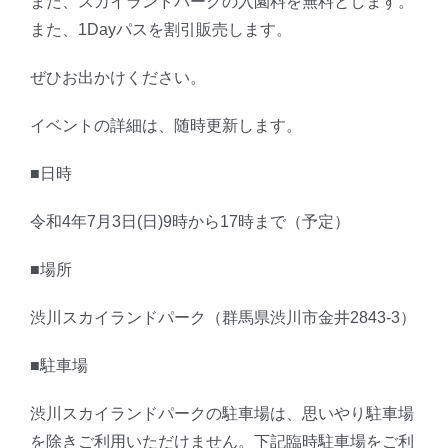
また、スカイランドパークの入園料を無料とします。
また、1Dayパスを割引販売します。
ぜひお出かけください。
イベントの詳細は、随時更新します。
■日時
令和4年7月3日(日)9時から17時まで（予定）
■場所
渋川スカイランドパーク（群馬県渋川市金井2843-3）
■駐車場
渋川スカイランドパークの駐車場は、思いやり駐車場
を除きご利用いただけません。下記臨時駐車場をご利