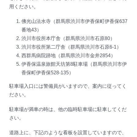
用ください。
佛光山法水寺（群馬県渋川市伊香保町伊香保637
番地43）
渋川市役所本庁舎（群馬県渋川市石原80）
渋川市役所第二庁舎（群馬県渋川市石原6-1）
西群馬病院跡地（群馬県渋川市金井2854）
伊香保温泉旅館天坊第8駐車場（群馬県渋川市伊
香保町伊香保528-135）
駐車場入口には警備員がいますので、案内に従ってく
ださい。
駐車場が満車の時は、他の臨時駐車場に駐車してくだ
さい。
道路上に、下記のような看板を設置していますので、