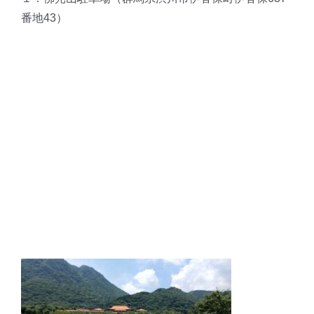
番地43）