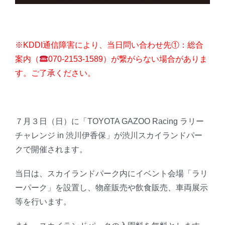
※KDDI通信障害により、当日問い合わせ先①：総合
案内（
070-2153-1589）が繋がらない場合がありま
す。ご了承ください。
７月３日（日）に「TOYOTA GAZOO Racing ラリー
チャレンジ in 渋川伊香保」が渋川スカイランドパー
クで開催されます。
当日は、スカイランドパーク内にイベント会場「ラリ
ーパーク」を設置し、物産販売や飲食販売、車両展示
等を行います。