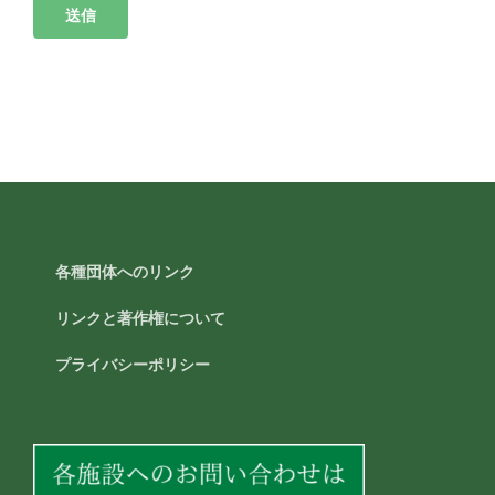
各種団体へのリンク
リンクと著作権について
プライバシーポリシー