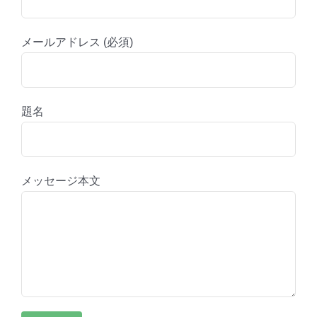
メールアドレス (必須)
題名
メッセージ本文