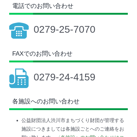
電話でのお問い合わせ
0279-25-7070
FAXでのお問い合わせ
0279-24-4159
各施設へのお問い合わせ
公益財団法人渋川市まちづくり財団が管理する
施設につきましては各施設ごとへのご連絡をお