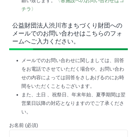
願い致します。
〈各施設へのお問い合わせはコ
チラ〉
公益財団法人渋川市まちづくり財団への
メールでのお問い合わせはこちらのフォ
ームへご入力ください。
メールでのお問い合わせに関しましては、回答
をお電話でさせていただく場合や、お問い合わ
せの内容によっては回答をさしあげるのにお時
間をいただくこともございます。
また、土日 、祝祭日、年末年始、夏季期間は翌
営業日以降の対応となりますのでご了承くださ
い。
お名前 (必須)