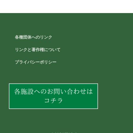
各種団体へのリンク
リンクと著作権について
プライバシーポリシー