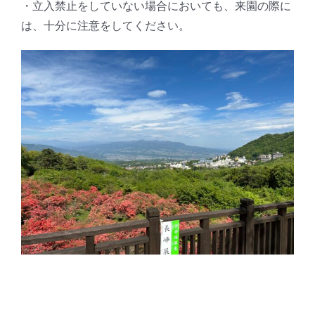
・立入禁止をしていない場合においても、来園の際に
は、十分に注意をしてください。