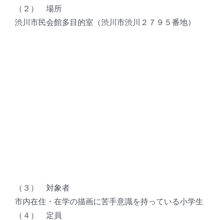
（２） 場所
渋川市民会館多目的室（渋川市渋川２７９５番地）
（３） 対象者
市内在住・在学の描画に苦手意識を持っている小学生
（４） 定員