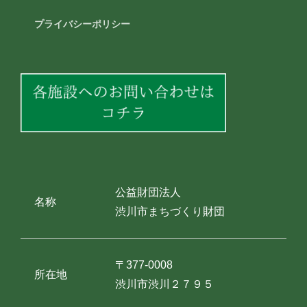
プライバシーポリシー
公益財団法人
名称
渋川市まちづくり財団
〒377-0008
所在地
渋川市渋川２７９５