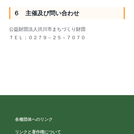
６ 主催及び問い合わせ
公益財団法人渋川市まちづくり財団
ＴＥＬ：０２７９－２５－７０７０
各種団体へのリンク
リンクと著作権について