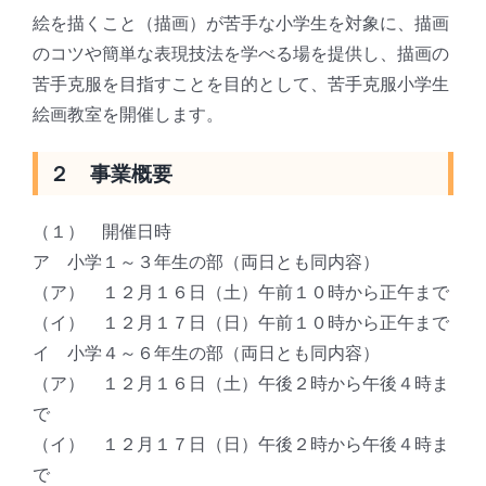
絵を描くこと（描画）が苦手な小学生を対象に、描画
のコツや簡単な表現技法を学べる場を提供し、描画の
苦手克服を目指すことを目的として、苦手克服小学生
絵画教室を開催します。
２ 事業概要
（１） 開催日時
ア 小学１～３年生の部（両日とも同内容）
（ア） １２月１６日（土）午前１０時から正午まで
（イ） １２月１７日（日）午前１０時から正午まで
イ 小学４～６年生の部（両日とも同内容）
（ア） １２月１６日（土）午後２時から午後４時ま
で
（イ） １２月１７日（日）午後２時から午後４時ま
で