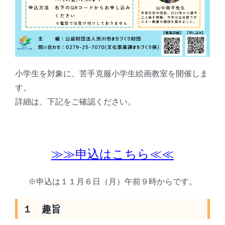
小学生を対象に、苦手克服小学生絵画教室を開催しま
す。
詳細は、下記をご確認ください。
≫≫申込はこちら≪≪
※申込は１１月６日（月）午前９時からです。
１ 趣旨