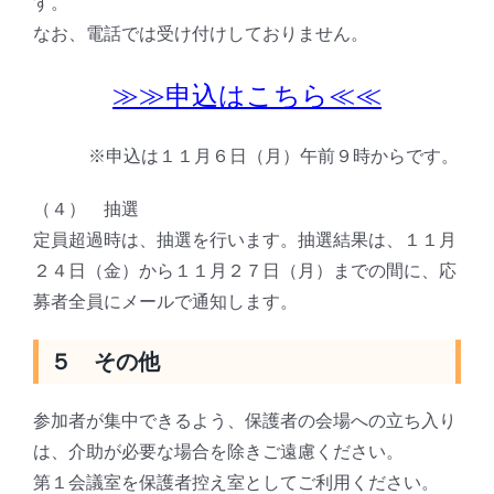
す。
なお、電話では受け付けしておりません。
≫≫申込はこちら≪≪
※申込は１１月６日（月）午前９時からです。
（４） 抽選
定員超過時は、抽選を行います。抽選結果は、１１月
２４日（金）から１１月２７日（月）までの間に、応
募者全員にメールで通知します。
５ その他
参加者が集中できるよう、保護者の会場への立ち入り
は、介助が必要な場合を除きご遠慮ください。
第１会議室を保護者控え室としてご利用ください。