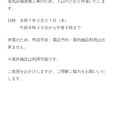
電気設備改修工事のため、下記のとおり停電いたしま
す。
日時 令和７年３月２７日（木）
午前８時３０分から午後５時まで
停電のため、
申請手続・電話予約・屋内施設利用は出
来ません。
※屋外施設は利用可能です。
ご迷惑をおかけしますが、ご理解ご協力をお願いいた
します。