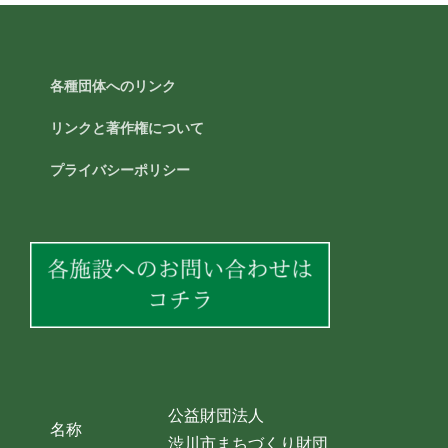
各種団体へのリンク
リンクと著作権について
プライバシーポリシー
公益財団法人
名称
渋川市まちづくり財団