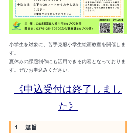
小学生を対象に、苦手克服小学生絵画教室を開催しま
す。
夏休みの課題制作にも活用できる内容となっておりま
す。ぜひお申込みください。
《申込受付は終了しまし
た》
１ 趣旨