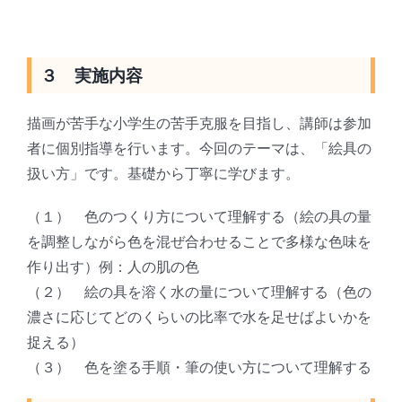
３ 実施内容
描画が苦手な小学生の苦手克服を目指し、講師は参加
者に個別指導を行います。今回のテーマは、「絵具の
扱い方」です。基礎から丁寧に学びます。
（１） 色のつくり方について理解する（絵の具の量
を調整しながら色を混ぜ合わせることで多様な色味を
作り出す）例：人の肌の色
（２） 絵の具を溶く水の量について理解する（色の
濃さに応じてどのくらいの比率で水を足せばよいかを
捉える）
（３） 色を塗る手順・筆の使い方について理解する