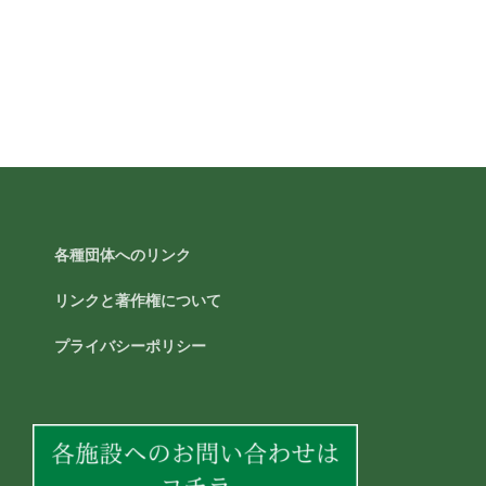
各種団体へのリンク
リンクと著作権について
プライバシーポリシー