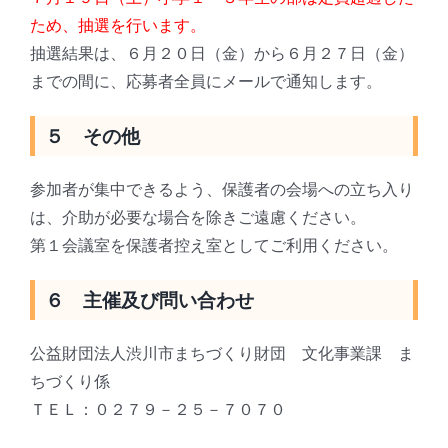
ため、抽選を行います。
抽選結果は、６月２０日（金）から６月２７日（金）
までの間に、応募者全員にメールで通知します。
５ その他
参加者が集中できるよう、保護者の会場への立ち入り
は、介助が必要な場合を除きご遠慮ください。
第１会議室を保護者控え室としてご利用ください。
６ 主催及び問い合わせ
公益財団法人渋川市まちづくり財団 文化事業課 ま
ちづくり係
ＴＥＬ：０２７９－２５－７０７０