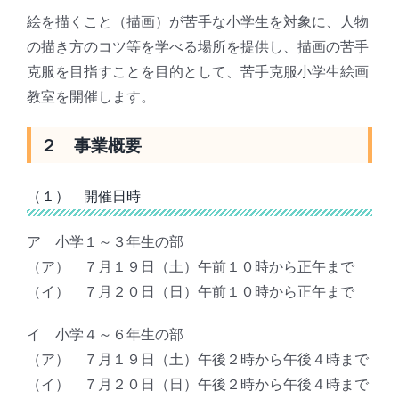
絵を描くこと（描画）が苦手な小学生を対象に、人物
の描き方のコツ等を学べる場所を提供し、描画の苦手
克服を目指すことを目的として、苦手克服小学生絵画
教室を開催します。
２ 事業概要
（１） 開催日時
ア 小学１～３年生の部
（ア） ７月１９日（土）午前１０時から正午まで
（イ） ７月２０日（日）午前１０時から正午まで
イ 小学４～６年生の部
（ア） ７月１９日（土）午後２時から午後４時まで
（イ） ７月２０日（日）午後２時から午後４時まで