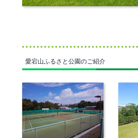
愛宕山ふるさと公園のご紹介