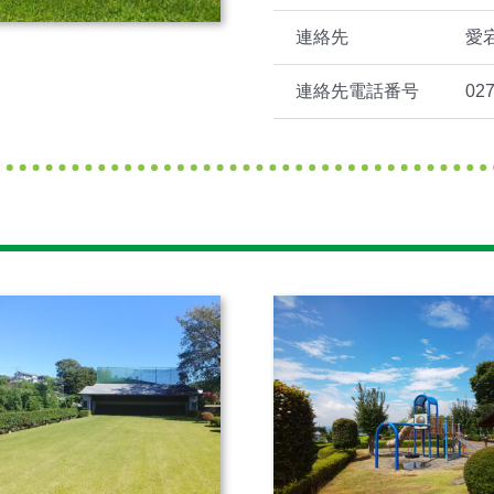
連絡先
愛
連絡先電話番号
027