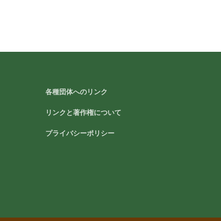
各種団体へのリンク
リンクと著作権について
プライバシーポリシー