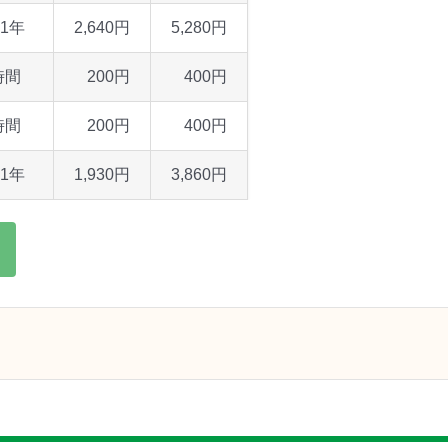
1年
2,640円
5,280円
時間
200円
400円
時間
200円
400円
1年
1,930円
3,860円